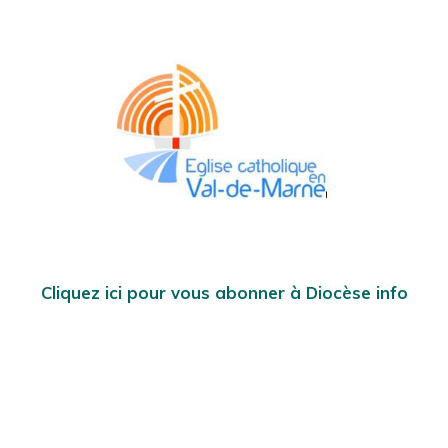
Cliquez ici pour vous abonner à Diocèse info