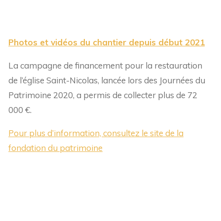
Photos et vidéos du chantier depuis début 2021
La campagne de financement pour la restauration
de l’église Saint-Nicolas, lancée lors des Journées du
Patrimoine 2020, a permis de collecter plus de 72
000 €.
Pour plus d’information, consultez le site de la
fondation du patrimoine
Historique de l’église