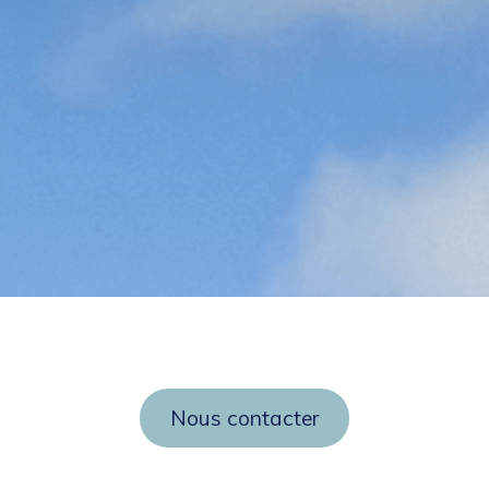
Nous contacter