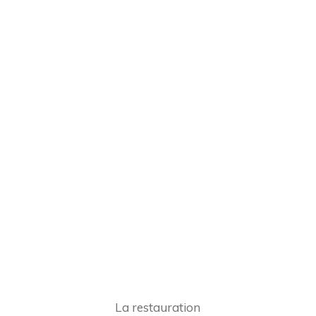
La restauration